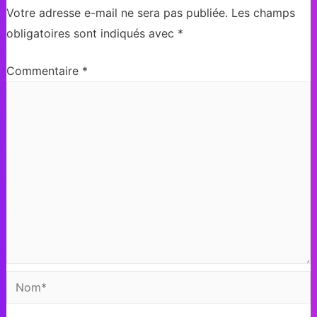
Votre adresse e-mail ne sera pas publiée.
Les champs
obligatoires sont indiqués avec
*
Commentaire
*