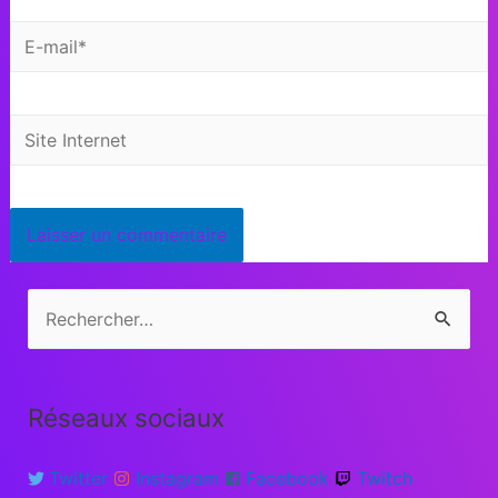
Réseaux sociaux
Twitter
Instagram
Facebook
Twitch