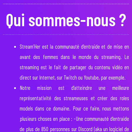
Qui sommes-nous ?
Stream’Her est la communauté d’entraide et de mise en
avant des femmes dans le monde du streaming. Le
streaming est le fait de partager du contenu vidéo en
direct sur Internet, sur Twitch ou Youtube, par exemple.
Notre mission est d’atteindre une meilleure
représentativité des streameuses et créer des roles
models dans ce domaine. Pour ce faire, nous mettons
plusieurs choses en place : -Une communauté d’entraide
de plus de 850 personnes sur Discord (aka un logiciel de