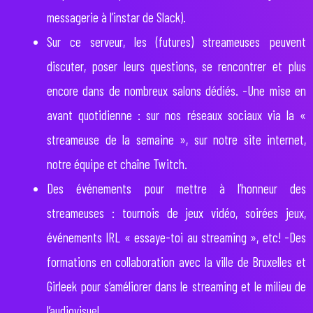
messagerie à l’instar de Slack).
Sur ce serveur, les (futures) streameuses peuvent
discuter, poser leurs questions, se rencontrer et plus
encore dans de nombreux salons dédiés. -Une mise en
avant quotidienne : sur nos réseaux sociaux via la «
streameuse de la semaine », sur notre site internet,
notre équipe et chaîne Twitch.
Des événements pour mettre à l’honneur des
streameuses : tournois de jeux vidéo, soirées jeux,
événements IRL « essaye-toi au streaming », etc! -Des
formations en collaboration avec la ville de Bruxelles et
Girleek pour s’améliorer dans le streaming et le milieu de
l’audiovisuel