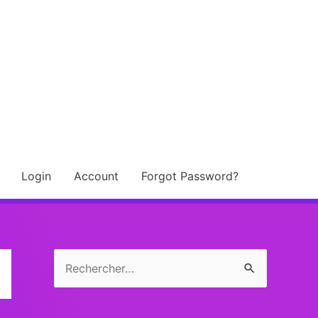
Login
Account
Forgot Password?