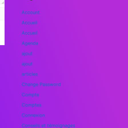
Account
Accueil
Accueil
Agenda
ajout
ajout
articles
Change Password
Compte
Comptes
Connexion
Conseils et témoignages