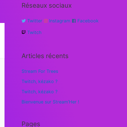
Réseaux sociaux
Twitter
Instagram
Facebook
Twitch
Articles récents
Stream For Trees
Twitch, kézako ?
Twitch, kézako ?
Bienvenue sur Stream’Her !
Pages