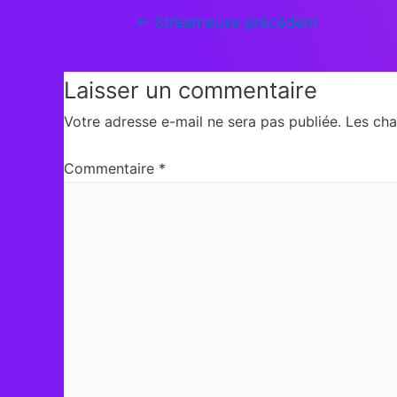
←
Streameuse précédent
Laisser un commentaire
Votre adresse e-mail ne sera pas publiée.
Les cha
Commentaire
*