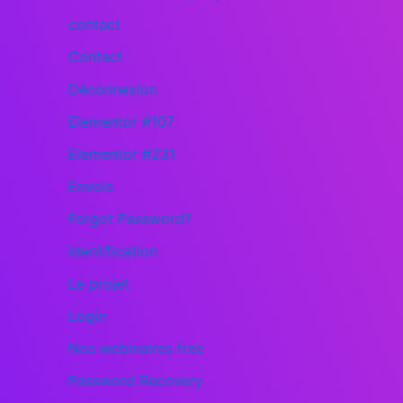
contact
Contact
Déconnexion
Elementor #107
Elementor #231
Envois
Forgot Password?
Identification
Le projet
Login
Nos webinaires free
Password Recovery