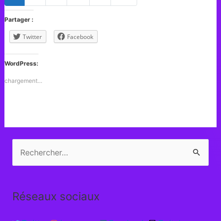
Partager :
Twitter
Facebook
WordPress:
chargement…
Réseaux sociaux