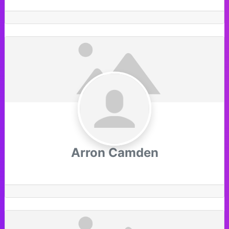
Arron Camden