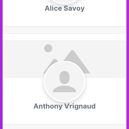
Alice Savoy
Anthony Vrignaud