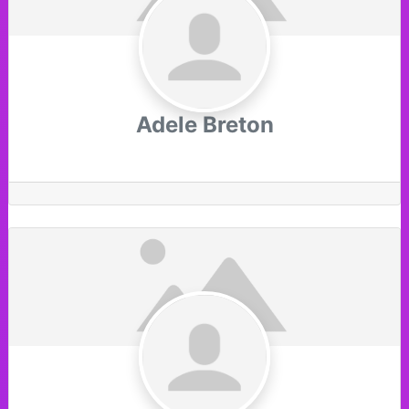
Adele Breton