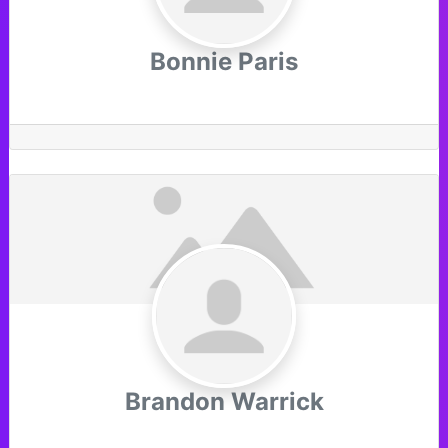
Bonnie Paris
Brandon Warrick