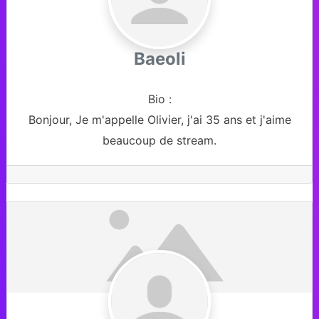
Baeoli
Bio
:
Bonjour, Je m'appelle Olivier, j'ai 35 ans et j'aime
beaucoup de stream.