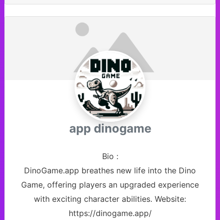
app dinogame
Bio
:
DinoGame.app breathes new life into the Dino
Game, offering players an upgraded experience
with exciting character abilities. Website:
https://dinogame.app/