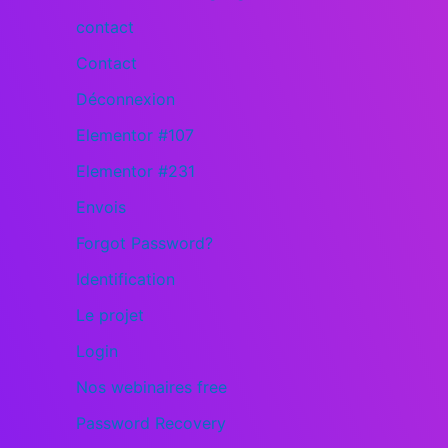
contact
Contact
Déconnexion
Elementor #107
Elementor #231
Envois
Forgot Password?
Identification
Le projet
Login
Nos webinaires free
Password Recovery