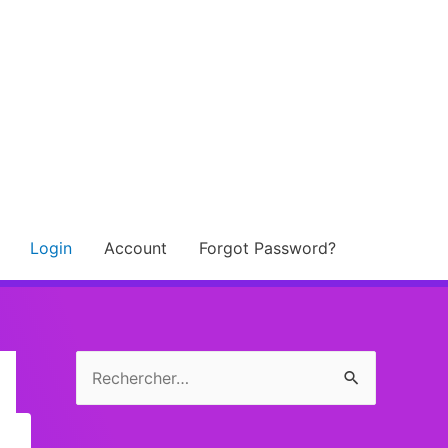
Login
Account
Forgot Password?