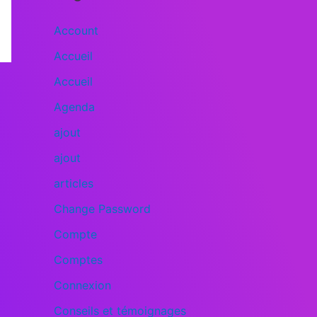
Account
Accueil
Accueil
Agenda
ajout
ajout
articles
Change Password
Compte
Comptes
Connexion
Conseils et témoignages