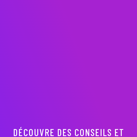
DÉCOUVRE DES CONSEILS ET