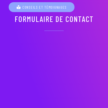
CONSEILS ET TÉMOIGNAGES
FORMULAIRE DE CONTACT