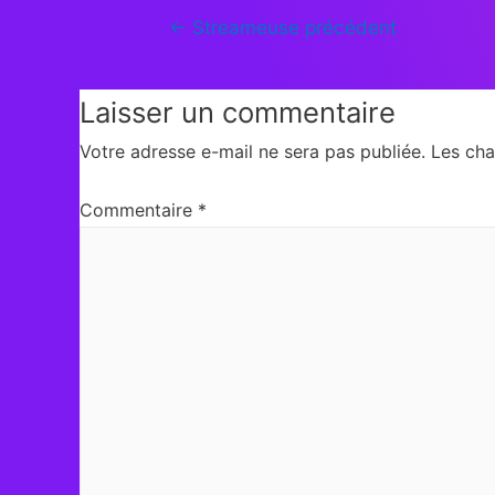
←
Streameuse précédent
Laisser un commentaire
Votre adresse e-mail ne sera pas publiée.
Les cha
Commentaire
*