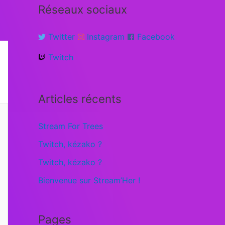
Réseaux sociaux
Twitter
Instagram
Facebook
Twitch
Articles récents
Stream For Trees
Twitch, kézako ?
Twitch, kézako ?
Bienvenue sur Stream’Her !
Pages