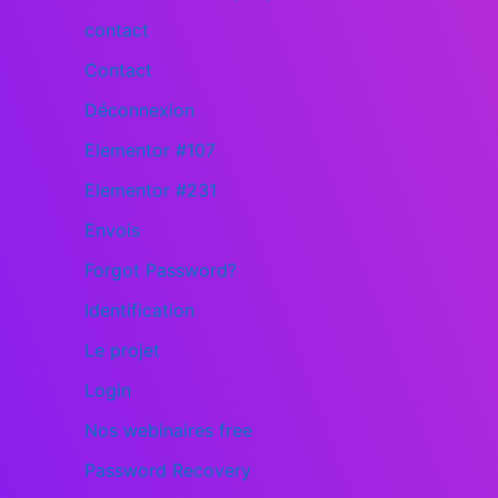
contact
Contact
Déconnexion
Elementor #107
Elementor #231
Envois
Forgot Password?
Identification
Le projet
Login
Nos webinaires free
Password Recovery