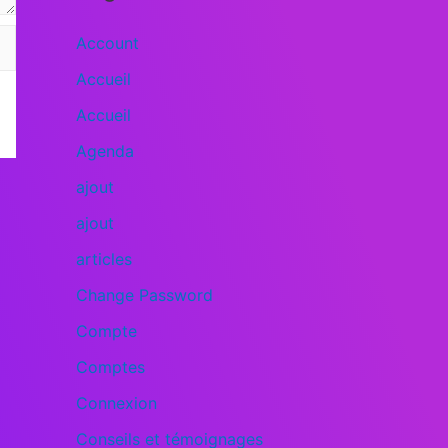
Account
Accueil
Accueil
Agenda
ajout
ajout
articles
Change Password
Compte
Comptes
Connexion
Conseils et témoignages