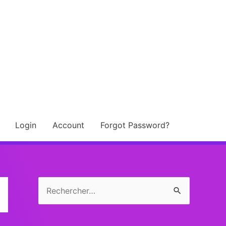
Login
Account
Forgot Password?