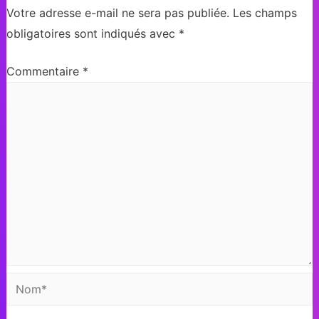
Votre adresse e-mail ne sera pas publiée.
Les champs
obligatoires sont indiqués avec
*
Commentaire
*