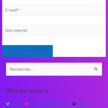
Réseaux sociaux
Twitter
Instagram
Facebook
Twitch