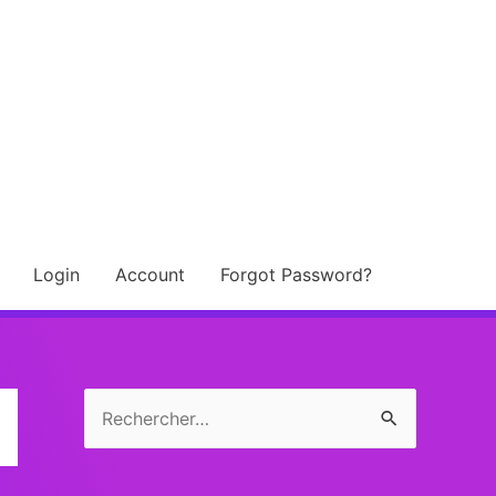
Login
Account
Forgot Password?