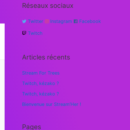
Réseaux sociaux
Twitter
Instagram
Facebook
Twitch
Articles récents
Stream For Trees
Twitch, kézako ?
Twitch, kézako ?
Bienvenue sur Stream’Her !
Pages