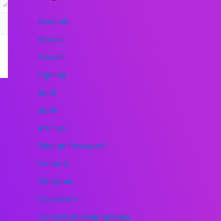
Account
Accueil
Accueil
Agenda
ajout
ajout
articles
Change Password
Compte
Comptes
Connexion
Conseils et témoignages