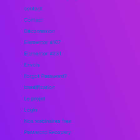
contact
Contact
Déconnexion
Elementor #107
Elementor #231
Envois
Forgot Password?
Identification
Le projet
Login
Nos webinaires free
Password Recovery