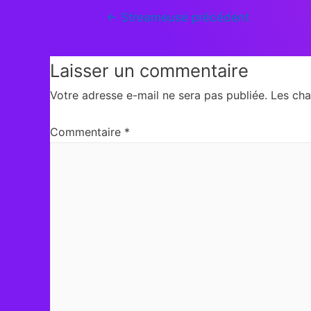
←
Streameuse précédent
Laisser un commentaire
Votre adresse e-mail ne sera pas publiée.
Les cha
Commentaire
*