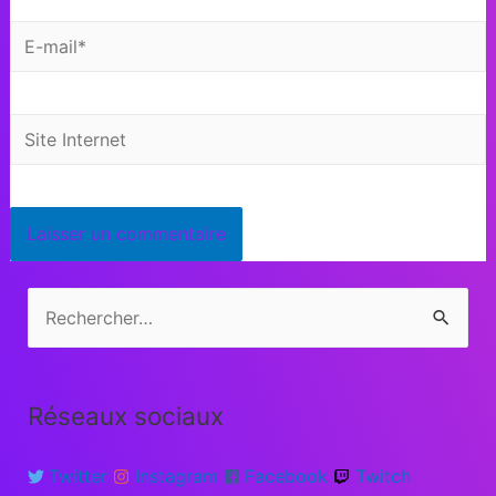
Réseaux sociaux
Twitter
Instagram
Facebook
Twitch