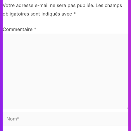
Votre adresse e-mail ne sera pas publiée.
Les champs
obligatoires sont indiqués avec
*
Commentaire
*