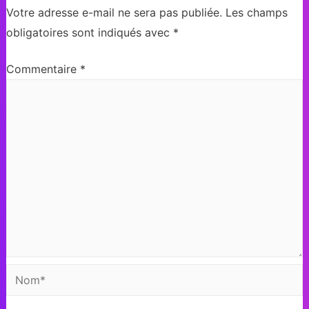
Votre adresse e-mail ne sera pas publiée.
Les champs
obligatoires sont indiqués avec
*
Commentaire
*