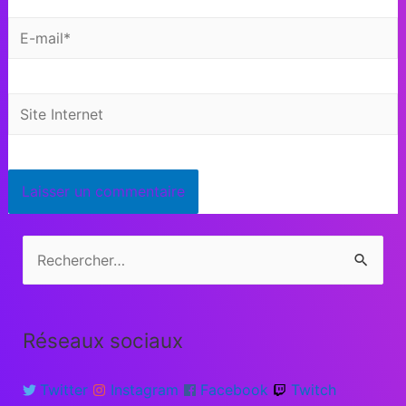
Réseaux sociaux
Twitter
Instagram
Facebook
Twitch