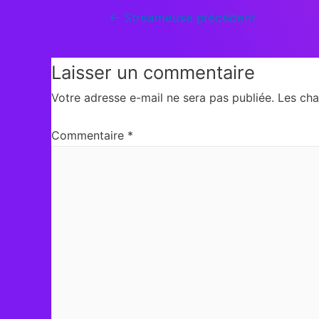
←
Streameuse précédent
Laisser un commentaire
Votre adresse e-mail ne sera pas publiée.
Les cha
Commentaire
*