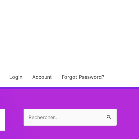
Login
Account
Forgot Password?