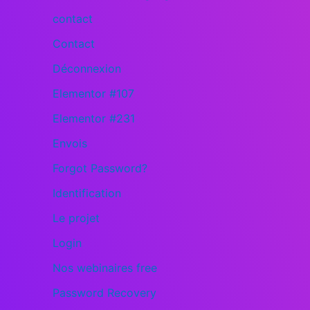
contact
Contact
Déconnexion
Elementor #107
Elementor #231
Envois
Forgot Password?
Identification
Le projet
Login
Nos webinaires free
Password Recovery