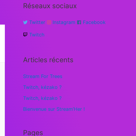
Réseaux sociaux
Twitter
Instagram
Facebook
Twitch
Articles récents
Stream For Trees
Twitch, kézako ?
Twitch, kézako ?
Bienvenue sur Stream’Her !
Pages