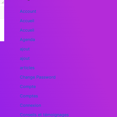
Account
Accueil
Accueil
Agenda
ajout
ajout
articles
Change Password
Compte
Comptes
Connexion
Conseils et témoignages