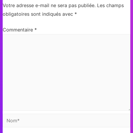
Votre adresse e-mail ne sera pas publiée.
Les champs
obligatoires sont indiqués avec
*
Commentaire
*