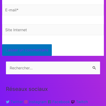
Réseaux sociaux
Twitter
Instagram
Facebook
Twitch