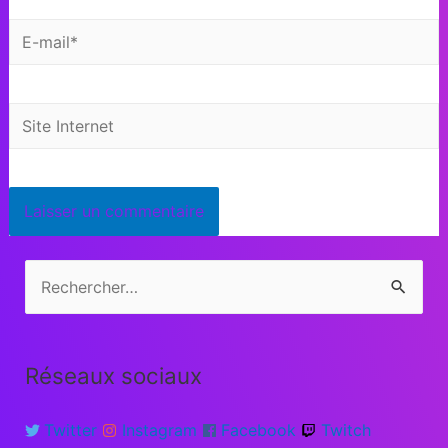
Réseaux sociaux
Twitter
Instagram
Facebook
Twitch