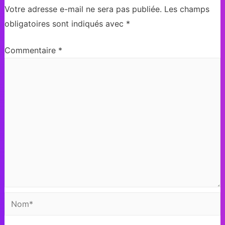
Votre adresse e-mail ne sera pas publiée.
Les champs
obligatoires sont indiqués avec
*
Commentaire
*