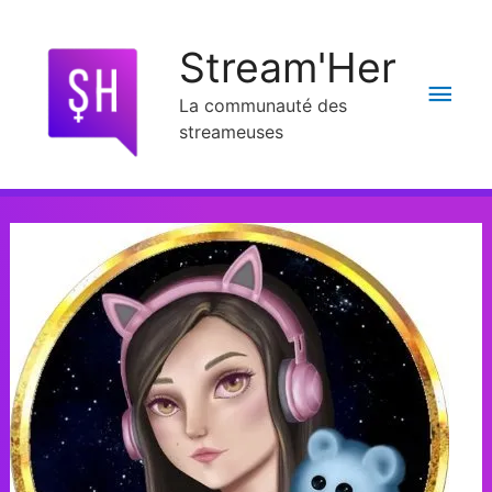
Stream'Her
La communauté des
streameuses