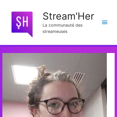
Stream'Her
La communauté des
streameuses