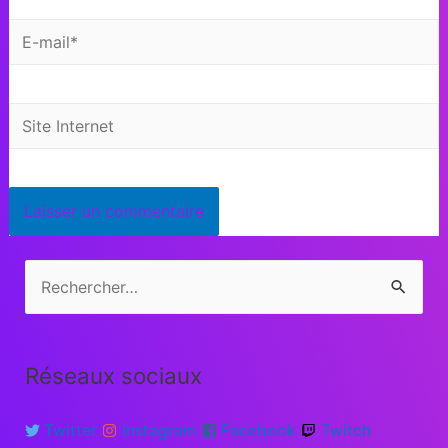
Réseaux sociaux
Twitter
Instagram
Facebook
Twitch