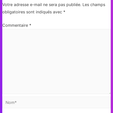
Votre adresse e-mail ne sera pas publiée.
Les champs
obligatoires sont indiqués avec
*
Commentaire
*