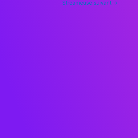
Streameuse suivant
→