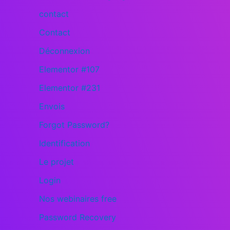
contact
Contact
Déconnexion
Elementor #107
Elementor #231
Envois
Forgot Password?
Identification
Le projet
Login
Nos webinaires free
Password Recovery