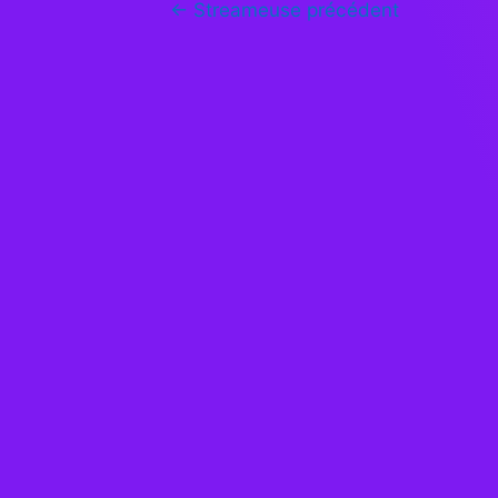
←
Streameuse précédent