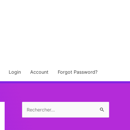
Login
Account
Forgot Password?