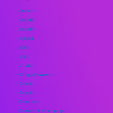
Account
Accueil
Accueil
Agenda
ajout
ajout
articles
Change Password
Compte
Comptes
Connexion
Conseils et témoignages