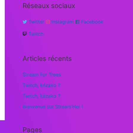
Réseaux sociaux
Twitter
Instagram
Facebook
Twitch
Articles récents
Stream For Trees
Twitch, kézako ?
Twitch, kézako ?
Bienvenue sur Stream’Her !
Pages